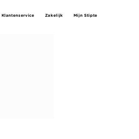
Klantenservice
Zakelijk
Mijn Stipte