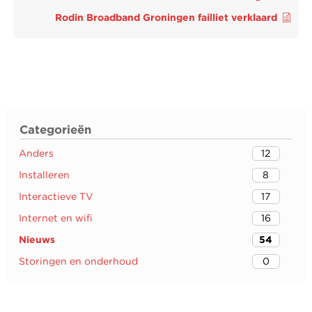
Rodin Broadband Groningen failliet verklaard
Categorieën
Anders
12
Installeren
8
Interactieve TV
17
Internet en wifi
16
Nieuws
54
Storingen en onderhoud
0