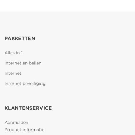
PAKKETTEN
Alles in 1
Internet en bellen
Internet
Internet beveiliging
KLANTENSERVICE
Aanmelden
Product informatie