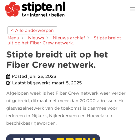
TOGGL
< Alle onderwerpen
Menu
Nieuws
Nieuws archief
Stipte breidt
uit op het Fiber Crew netwerk.
Stipte breidt uit op het
Fiber Crew netwerk.
Posted
juni 23, 2023
Laatst bijgewerkt
maart 5, 2025
Afgelopen week is het Fiber Crew netwerk weer verder
uitgebreid, ditmaal met meer dan 20.000 adressen. Het
glasvezelnetwerk van de toekomst is daarmee voor
iedereen in Nijkerk, Nijkerkerveen en Hoevelaken
beschikbaar geworden.