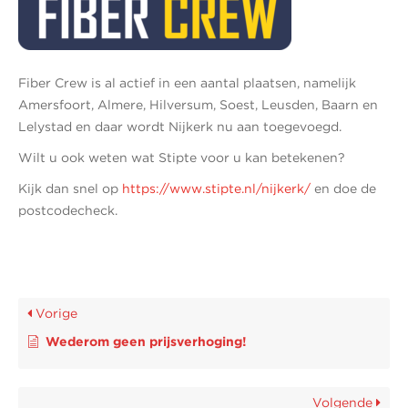
Fiber Crew is al actief in een aantal plaatsen, namelijk
Amersfoort, Almere, Hilversum, Soest, Leusden, Baarn en
Lelystad en daar wordt Nijkerk nu aan toegevoegd.
Wilt u ook weten wat Stipte voor u kan betekenen?
Kijk dan snel op
https://www.stipte.nl/nijkerk/
en doe de
postcodecheck.
Vorige
Wederom geen prijsverhoging!
Volgende