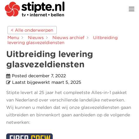
TOGGL
< Alle onderwerpen
Menu
Nieuws
Nieuws archief
Uitbreiding
levering glasvezeldiensten
Uitbreiding levering
glasvezeldiensten
Posted
december 7, 2022
Laatst bijgewerkt
maart 5, 2025
Stipte levert al 25 jaar het compleetste Alles-in-1 pakket
van Nederland over verschillende landelijke netwerken.
Wij kunnen u melden dat wij onze glasvezeldiensten gaan
uitbreiden en binnenkort gaan aanbieden op de volgende
netwerken: