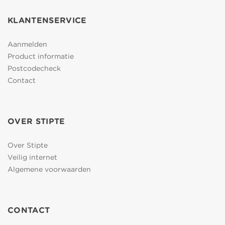
KLANTENSERVICE
Aanmelden
Product informatie
Postcodecheck
Contact
OVER STIPTE
Over Stipte
Veilig internet
Algemene voorwaarden
CONTACT