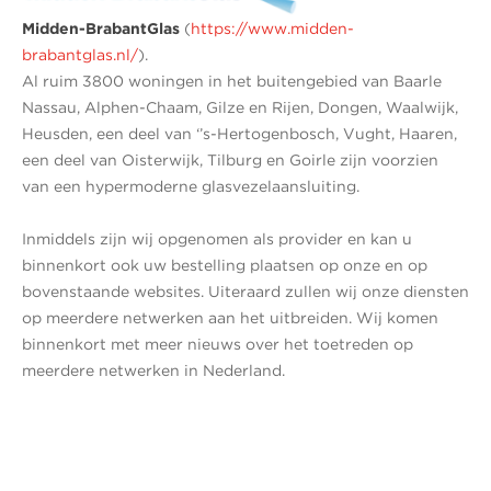
Midden-BrabantGlas
(
https://www.midden-
brabantglas.nl/
).
Al ruim 3800 woningen in het buitengebied van Baarle
Nassau, Alphen-Chaam, Gilze en Rijen, Dongen, Waalwijk,
Heusden, een deel van ‘’s-Hertogenbosch, Vught, Haaren,
een deel van Oisterwijk, Tilburg en Goirle zijn voorzien
van een hypermoderne glasvezelaansluiting.
Inmiddels zijn wij opgenomen als provider en kan u
binnenkort ook uw bestelling plaatsen op onze en op
bovenstaande websites. Uiteraard zullen wij onze diensten
op meerdere netwerken aan het uitbreiden. Wij komen
binnenkort met meer nieuws over het toetreden op
meerdere netwerken in Nederland.