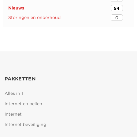
Nieuws
54
Storingen en onderhoud
0
PAKKETTEN
Alles in 1
Internet en bellen
Internet
Internet beveiliging