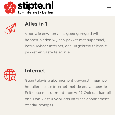
TOGGL
Alles in 1
Voor wie gewoon alles goed geregeld wil
hebben bieden wij een pakket met supersnel,
betrouwbaar internet, een uitgebreid televisie
pakket en vaste telefonie.
Internet
Geen televisie abonnement gewenst, maar wel
het allersnelste internet met de geavanceerde
Fritz!box met uitmuntende wifi? Ook dat kan bij
ons. Dan kiest u voor ons internet abonnement
zonder poespas.