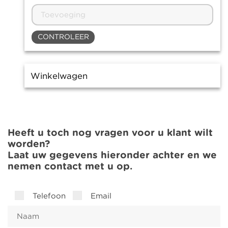
CONTROLEER
Winkelwagen
Heeft u toch nog vragen voor u klant wilt
worden?
Laat uw gegevens hieronder achter en we
nemen contact met u op.
Telefoon
Email