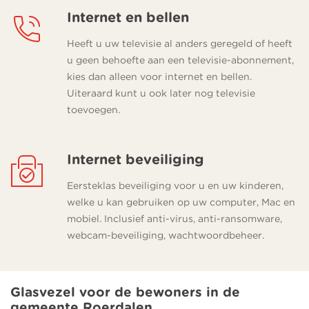
Internet en bellen
Heeft u uw televisie al anders geregeld of heeft
u geen behoefte aan een televisie-abonnement,
kies dan alleen voor internet en bellen.
Uiteraard kunt u ook later nog televisie
toevoegen.
Internet beveiliging
Eersteklas beveiliging voor u en uw kinderen,
welke u kan gebruiken op uw computer, Mac en
mobiel. Inclusief anti-virus, anti-ransomware,
webcam-beveiliging, wachtwoordbeheer.
Glasvezel voor de bewoners in de
gemeente Roerdalen.