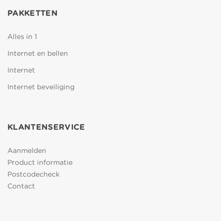
PAKKETTEN
Alles in 1
Internet en bellen
Internet
Internet beveiliging
KLANTENSERVICE
Aanmelden
Product informatie
Postcodecheck
Contact