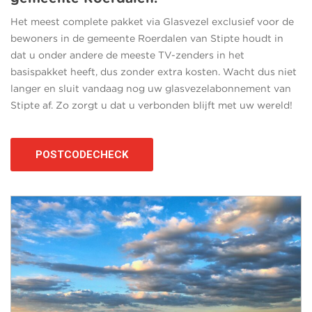
Het meest complete pakket via Glasvezel exclusief voor de
bewoners in de gemeente Roerdalen van Stipte houdt in
dat u onder andere de meeste TV-zenders in het
basispakket heeft, dus zonder extra kosten. Wacht dus niet
langer en sluit vandaag nog uw glasvezelabonnement van
Stipte af. Zo zorgt u dat u verbonden blijft met uw wereld!
POSTCODECHECK