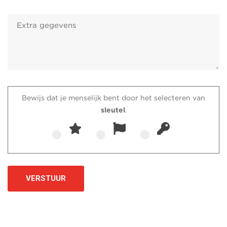
Bewijs dat je menselijk bent door het selecteren van
sleutel
.