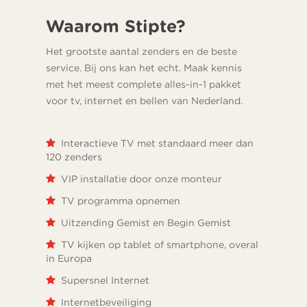
Waarom Stipte?
Het grootste aantal zenders en de beste
service. Bij ons kan het echt. Maak kennis
met het meest complete alles-in-1 pakket
voor tv, internet en bellen van Nederland.
Interactieve TV met standaard meer dan
120 zenders
VIP installatie door onze monteur
TV programma opnemen
Uitzending Gemist en Begin Gemist
TV kijken op tablet of smartphone, overal
in Europa
Supersnel Internet
Internetbeveiliging