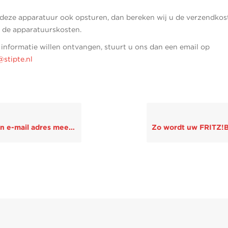
deze apparatuur ook opsturen, dan bereken wij u de verzendkos
 de apparatuurskosten.
informatie willen ontvangen, stuurt u ons dan een email op
@stipte.nl
 e-mail adres meenemen?