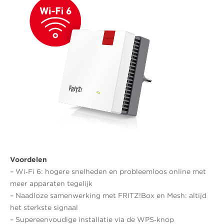
Voordelen
– Wi‑Fi 6: hogere snelheden en probleemloos online met
meer apparaten tegelijk
– Naadloze samenwerking met FRITZ!Box en Mesh: altijd
het sterkste signaal
– Supereenvoudige installatie via de WPS‑knop