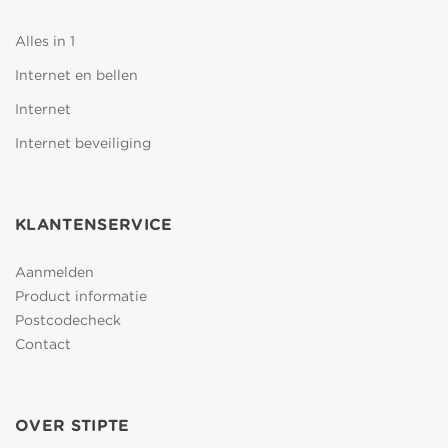
Alles in 1
Internet en bellen
Internet
Internet beveiliging
KLANTENSERVICE
Aanmelden
Product informatie
Postcodecheck
Contact
OVER STIPTE