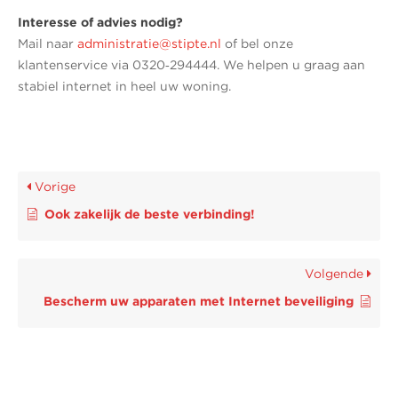
Interesse of advies nodig?
Mail naar
administratie@stipte.nl
of bel onze
klantenservice via 0320‑294444. We helpen u graag aan
stabiel internet in heel uw woning.
Vorige
Ook zakelijk de beste verbinding!
Volgende
Bescherm uw apparaten met Internet beveiliging