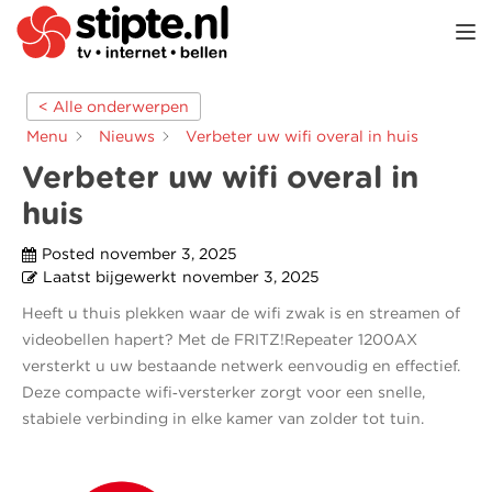
TOGGL
< Alle onderwerpen
Menu
Nieuws
Verbeter uw wifi overal in huis
Verbeter uw wifi overal in
huis
Posted
november 3, 2025
Laatst bijgewerkt
november 3, 2025
Heeft u thuis plekken waar de wifi zwak is en streamen of
videobellen hapert? Met de FRITZ!Repeater 1200AX
versterkt u uw bestaande netwerk eenvoudig en effectief.
Deze compacte wifi‑versterker zorgt voor een snelle,
stabiele verbinding in elke kamer van zolder tot tuin.