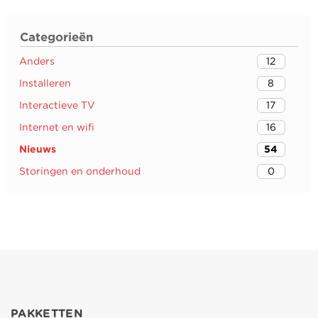
Categorieën
Anders
12
Installeren
8
Interactieve TV
17
Internet en wifi
16
Nieuws
54
Storingen en onderhoud
0
PAKKETTEN