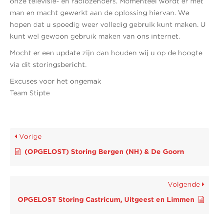
onze televisie- en radiozenders. Momenteel wordt er met
man en macht gewerkt aan de oplossing hiervan. We
hopen dat u spoedig weer volledig gebruik kunt maken. U
kunt wel gewoon gebruik maken van ons internet.
Mocht er een update zijn dan houden wij u op de hoogte
via dit storingsbericht.
Excuses voor het ongemak
Team Stipte
Vorige
(OPGELOST) Storing Bergen (NH) & De Goorn
Volgende
OPGELOST Storing Castricum, Uitgeest en Limmen