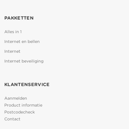
PAKKETTEN
Alles in 1
Internet en bellen
Internet
Internet beveiliging
KLANTENSERVICE
Aanmelden
Product informatie
Postcodecheck
Contact