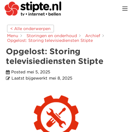
TOGGL
< Alle onderwerpen
Menu
Storingen en onderhoud
Archief
Opgelost: Storing televisiediensten Stipte
Opgelost: Storing
televisiediensten Stipte
Posted
mei 5, 2025
Laatst bijgewerkt
mei 8, 2025