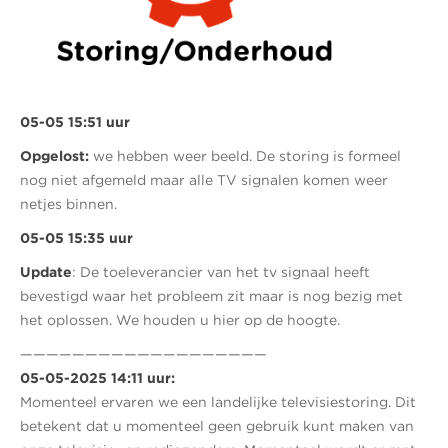
05-05 15:51 uur
Opgelost:
we hebben weer beeld. De storing is formeel
nog niet afgemeld maar alle TV signalen komen weer
netjes binnen.
05-05 15:35 uur
Update
: De toeleverancier van het tv signaal heeft
bevestigd waar het probleem zit maar is nog bezig met
het oplossen. We houden u hier op de hoogte.
———————————————————
05-05-2025 14:11 uur:
Momenteel ervaren we een landelijke televisiestoring. Dit
betekent dat u momenteel geen gebruik kunt maken van