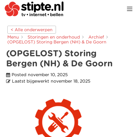
TOGGL
< Alle onderwerpen
Menu
Storingen en onderhoud
Archief
(OPGELOST) Storing Bergen (NH) & De Goorn
(OPGELOST) Storing
Bergen (NH) & De Goorn
Posted
november 10, 2025
Laatst bijgewerkt
november 18, 2025