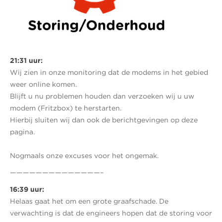
21:31 uur:
Wij zien in onze monitoring dat de modems in het gebied
weer online komen.
Blijft u nu problemen houden dan verzoeken wij u uw
modem (Fritzbox) te herstarten.
Hierbij sluiten wij dan ook de berichtgevingen op deze
pagina.
Nogmaals onze excuses voor het ongemak.
——————————————–
16:39 uur:
Helaas gaat het om een grote graafschade. De
verwachting is dat de engineers hopen dat de storing voor