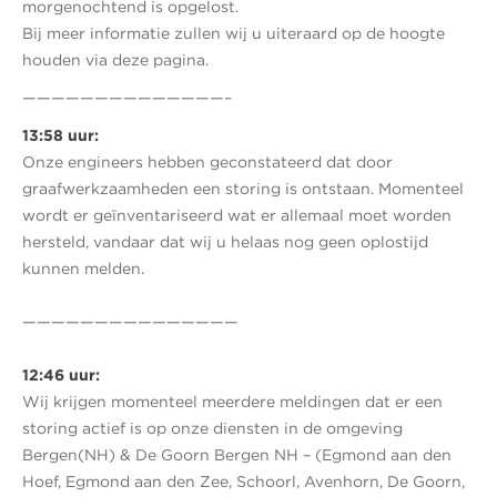
morgenochtend is opgelost.
Bij meer informatie zullen wij u uiteraard op de hoogte
houden via deze pagina.
——————————————–
13:58 uur:
Onze engineers hebben geconstateerd dat door
graafwerkzaamheden een storing is ontstaan. Momenteel
wordt er geïnventariseerd wat er allemaal moet worden
hersteld, vandaar dat wij u helaas nog geen oplostijd
kunnen melden.
———————————————
12:46 uur:
Wij krijgen momenteel meerdere meldingen dat er een
storing actief is op onze diensten in de omgeving
Bergen(NH) & De Goorn Bergen NH – (Egmond aan den
Hoef, Egmond aan den Zee, Schoorl, Avenhorn, De Goorn,