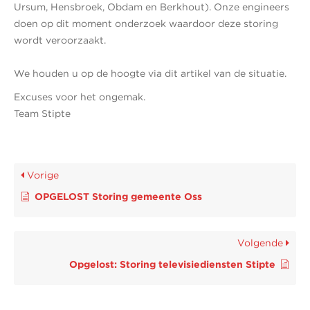
Ursum, Hensbroek, Obdam en Berkhout). Onze engineers
doen op dit moment onderzoek waardoor deze storing
wordt veroorzaakt.
We houden u op de hoogte via dit artikel van de situatie.
Excuses voor het ongemak.
Team Stipte
Vorige
OPGELOST Storing gemeente Oss
Volgende
Opgelost: Storing televisiediensten Stipte