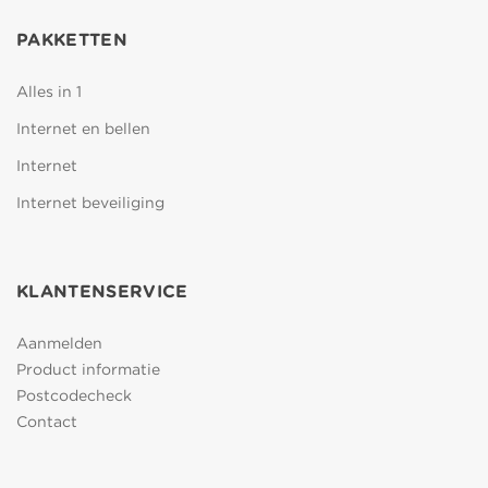
PAKKETTEN
Alles in 1
Internet en bellen
Internet
Internet beveiliging
KLANTENSERVICE
Aanmelden
Product informatie
Postcodecheck
Contact