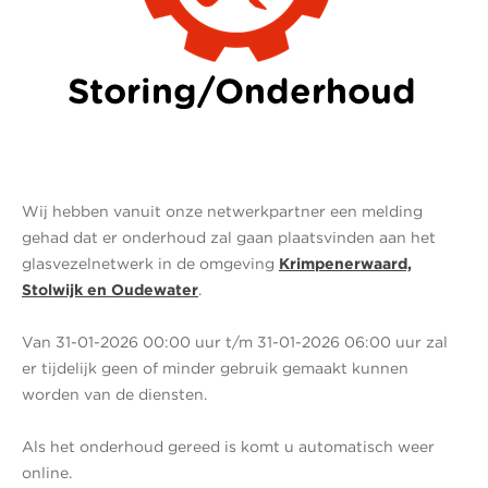
Wij hebben vanuit onze netwerkpartner een melding
gehad dat er onderhoud zal gaan plaatsvinden aan het
glasvezelnetwerk in de omgeving
Krimpenerwaard,
Stolwijk en Oudewater
.
Van 31-01-2026 00:00 uur t/m 31-01-2026 06:00 uur zal
er tijdelijk geen of minder gebruik gemaakt kunnen
worden van de diensten.
Als het onderhoud gereed is komt u automatisch weer
online.