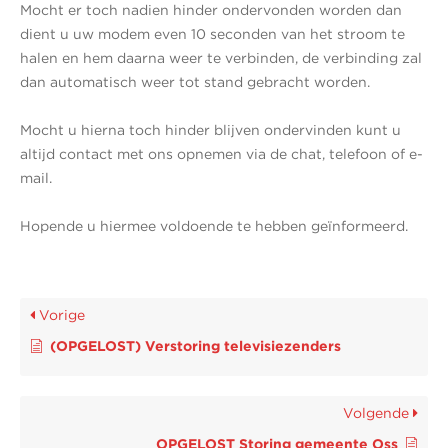
Mocht er toch nadien hinder ondervonden worden dan
dient u uw modem even 10 seconden van het stroom te
halen en hem daarna weer te verbinden, de verbinding zal
dan automatisch weer tot stand gebracht worden.
Mocht u hierna toch hinder blijven ondervinden kunt u
altijd contact met ons opnemen via de chat, telefoon of e-
mail.
Hopende u hiermee voldoende te hebben geïnformeerd.
Vorige
(OPGELOST) Verstoring televisiezenders
Volgende
OPGELOST Storing gemeente Oss