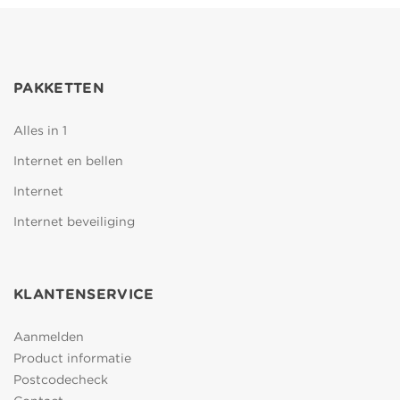
PAKKETTEN
Alles in 1
Internet en bellen
Internet
Internet beveiliging
KLANTENSERVICE
Aanmelden
Product informatie
Postcodecheck