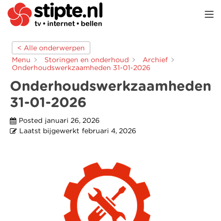
TOGGL
< Alle onderwerpen
Menu
Storingen en onderhoud
Archief
Onderhoudswerkzaamheden 31-01-2026
Onderhoudswerkzaamheden
31-01-2026
Posted
januari 26, 2026
Laatst bijgewerkt
februari 4, 2026