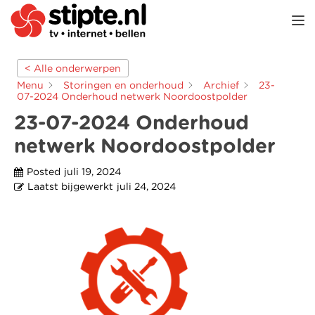
TOGGL
< Alle onderwerpen
Menu
Storingen en onderhoud
Archief
23-
07-2024 Onderhoud netwerk Noordoostpolder
23-07-2024 Onderhoud
netwerk Noordoostpolder
Posted
juli 19, 2024
Laatst bijgewerkt
juli 24, 2024