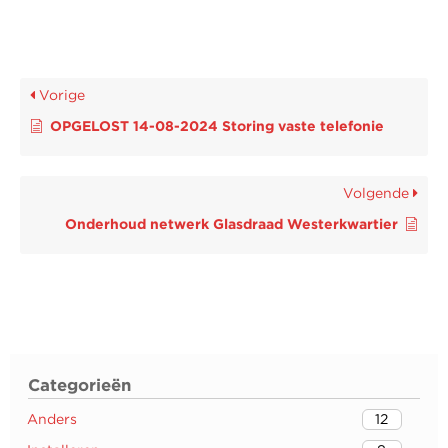
Vorige
OPGELOST 14-08-2024 Storing vaste telefonie
Volgende
Onderhoud netwerk Glasdraad Westerkwartier
Categorieën
Anders
12