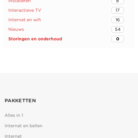
Installeren
8
Interactieve TV
17
Internet en wifi
16
Nieuws
54
Storingen en onderhoud
0
PAKKETTEN
Alles in 1
Internet en bellen
Internet