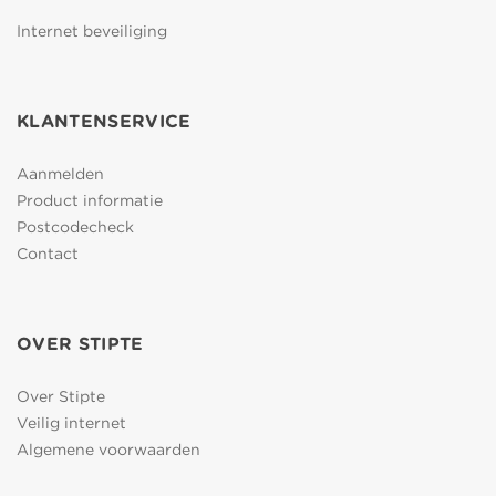
Internet beveiliging
KLANTENSERVICE
Aanmelden
Product informatie
Postcodecheck
Contact
OVER STIPTE
Over Stipte
Veilig internet
Algemene voorwaarden