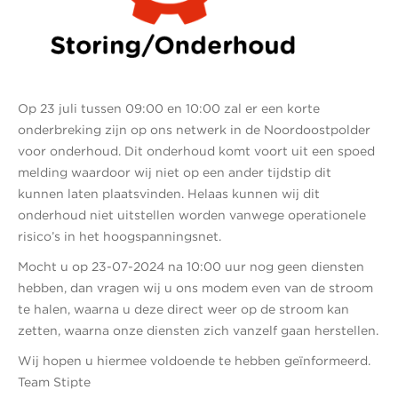
Op 23 juli tussen 09:00 en 10:00 zal er een korte
onderbreking zijn op ons netwerk in de Noordoostpolder
voor onderhoud. Dit onderhoud komt voort uit een spoed
melding waardoor wij niet op een ander tijdstip dit
kunnen laten plaatsvinden. Helaas kunnen wij dit
onderhoud niet uitstellen worden vanwege operationele
risico’s in het hoogspanningsnet.
Mocht u op 23-07-2024 na 10:00 uur nog geen diensten
hebben, dan vragen wij u ons modem even van de stroom
te halen, waarna u deze direct weer op de stroom kan
zetten, waarna onze diensten zich vanzelf gaan herstellen.
Wij hopen u hiermee voldoende te hebben geïnformeerd.
Team Stipte