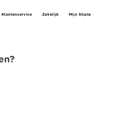
Klantenservice
Zakelijk
Mijn Stipte
en?