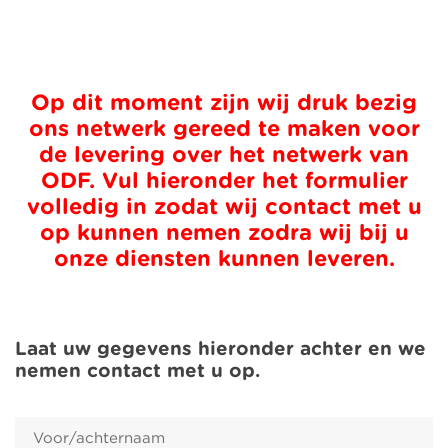
Op dit moment zijn wij druk bezig
ons netwerk gereed te maken voor
de levering over het netwerk van
ODF. Vul hieronder het formulier
volledig in zodat wij contact met u
op kunnen nemen zodra wij bij u
onze diensten kunnen leveren.
Laat uw gegevens hieronder achter en we
nemen contact met u op.