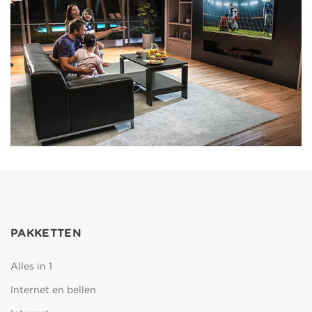
PAKKETTEN
Alles in 1
Internet en bellen