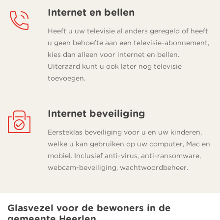
Internet en bellen
Heeft u uw televisie al anders geregeld of heeft
u geen behoefte aan een televisie-abonnement,
kies dan alleen voor internet en bellen.
Uiteraard kunt u ook later nog televisie
toevoegen.
Internet beveiliging
Eersteklas beveiliging voor u en uw kinderen,
welke u kan gebruiken op uw computer, Mac en
mobiel. Inclusief anti-virus, anti-ransomware,
webcam-beveiliging, wachtwoordbeheer.
Glasvezel voor de bewoners in de
gemeente Heerlen.