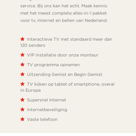
service. Bij ons kan het echt. Maak kennis
met het meest complete alles-in-1 pakket
voor tv, internet en bellen van Nederland.
Interactieve TV met standaard meer dan
120 zenders
VIP installatie door onze monteur
TV programma opnemen
Uitzending Gemist en Begin Gemist
TV kijken op tablet of smartphone, overal
in Europa
Supersnel Internet
Internetbeveiliging
Vaste telefoon