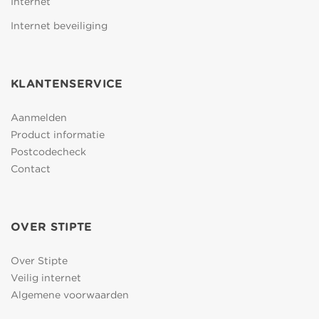
Internet
Internet beveiliging
KLANTENSERVICE
Aanmelden
Product informatie
Postcodecheck
Contact
OVER STIPTE
Over Stipte
Veilig internet
Algemene voorwaarden