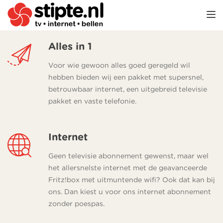
TOGGL
Alles in 1
Voor wie gewoon alles goed geregeld wil
hebben bieden wij een pakket met supersnel,
betrouwbaar internet, een uitgebreid televisie
pakket en vaste telefonie.
Internet
Geen televisie abonnement gewenst, maar wel
het allersnelste internet met de geavanceerde
Fritz!box met uitmuntende wifi? Ook dat kan bij
ons. Dan kiest u voor ons internet abonnement
zonder poespas.