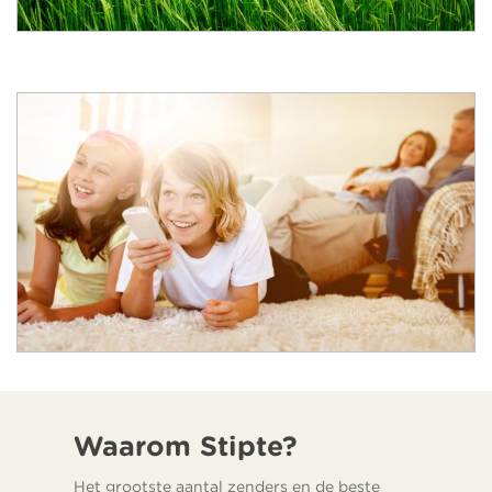
Waarom Stipte?
Het grootste aantal zenders en de beste