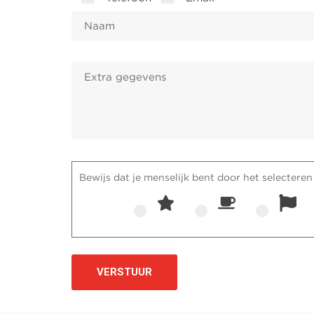
Bewijs dat je menselijk bent door het selecteren