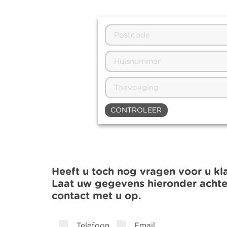
CONTROLEER
Heeft u toch nog vragen voor u kl
Laat uw gegevens hieronder acht
contact met u op.
Telefoon
Email