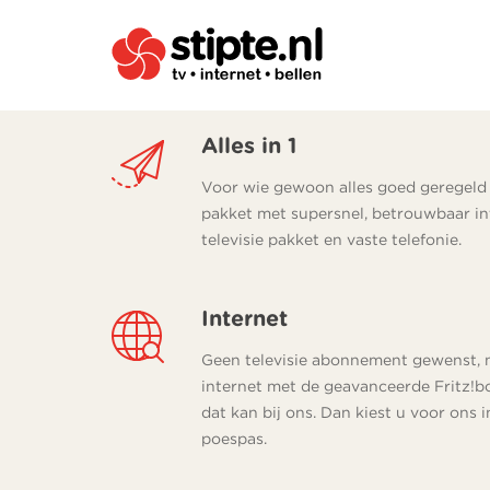
Alles in 1
Voor wie gewoon alles goed geregeld 
pakket met supersnel, betrouwbaar in
televisie pakket en vaste telefonie.
Internet
Geen televisie abonnement gewenst, m
internet met de geavanceerde Fritz!
dat kan bij ons. Dan kiest u voor on
poespas.