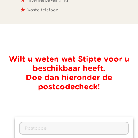
Vaste telefoon
Wilt u weten wat Stipte voor u
beschikbaar heeft.
Doe dan hieronder de
postcodecheck!