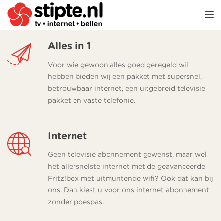
TOGGL
Alles in 1
Voor wie gewoon alles goed geregeld wil
hebben bieden wij een pakket met supersnel,
betrouwbaar internet, een uitgebreid televisie
pakket en vaste telefonie.
Internet
Geen televisie abonnement gewenst, maar wel
het allersnelste internet met de geavanceerde
Fritz!box met uitmuntende wifi? Ook dat kan bij
ons. Dan kiest u voor ons internet abonnement
zonder poespas.