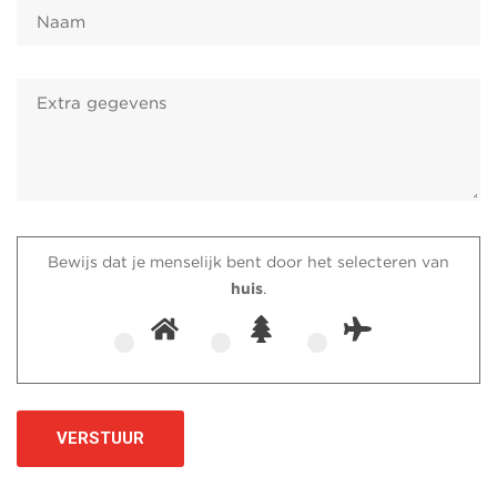
Bewijs dat je menselijk bent door het selecteren van
huis
.