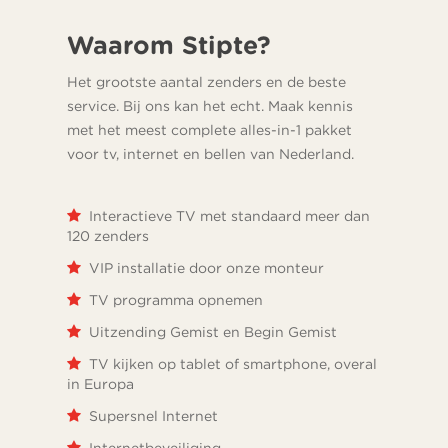
Waarom Stipte?
Het grootste aantal zenders en de beste
service. Bij ons kan het echt. Maak kennis
met het meest complete alles-in-1 pakket
voor tv, internet en bellen van Nederland.
Interactieve TV met standaard meer dan
120 zenders
VIP installatie door onze monteur
TV programma opnemen
Uitzending Gemist en Begin Gemist
TV kijken op tablet of smartphone, overal
in Europa
Supersnel Internet
Internetbeveiliging