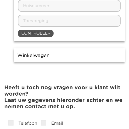
CONTROLEER
Winkelwagen
Heeft u toch nog vragen voor u klant wilt
worden?
Laat uw gegevens hieronder achter en we
nemen contact met u op.
Telefoon
Email