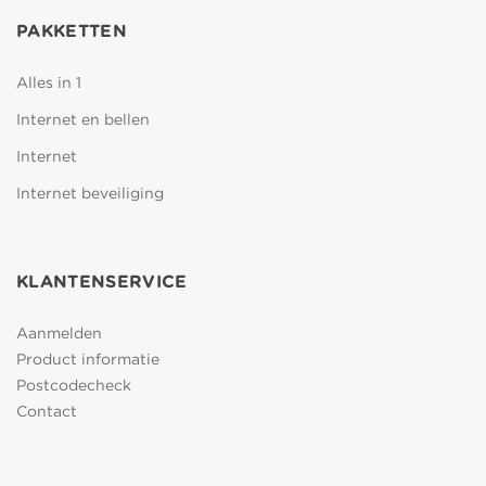
PAKKETTEN
Alles in 1
Internet en bellen
Internet
Internet beveiliging
KLANTENSERVICE
Aanmelden
Product informatie
Postcodecheck
Contact