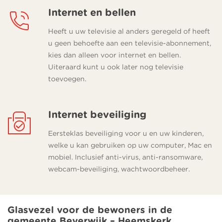
Internet en bellen
Heeft u uw televisie al anders geregeld of heeft
u geen behoefte aan een televisie-abonnement,
kies dan alleen voor internet en bellen.
Uiteraard kunt u ook later nog televisie
toevoegen.
Internet beveiliging
Eersteklas beveiliging voor u en uw kinderen,
welke u kan gebruiken op uw computer, Mac en
mobiel. Inclusief anti-virus, anti-ransomware,
webcam-beveiliging, wachtwoordbeheer.
Glasvezel voor de bewoners in de
gemeente Beverwijk – Heemskerk.